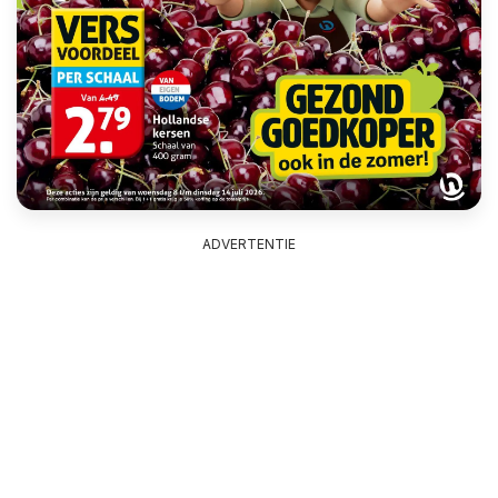
ADVERTENTIE