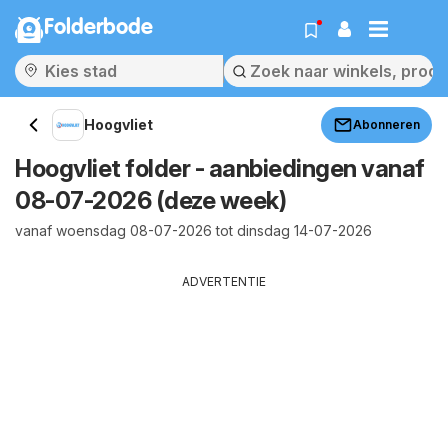
Folderbode
Hoogvliet
Abonneren
Hoogvliet folder - aanbiedingen vanaf
08-07-2026 (deze week)
vanaf woensdag 08-07-2026 tot dinsdag 14-07-2026
ADVERTENTIE