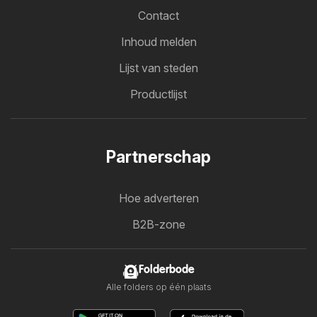
Contact
Inhoud melden
Lijst van steden
Productlijst
Partnerschap
Hoe adverteren
B2B-zone
Folderbode
Alle folders op één plaats