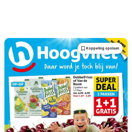
Koppeling opslaan