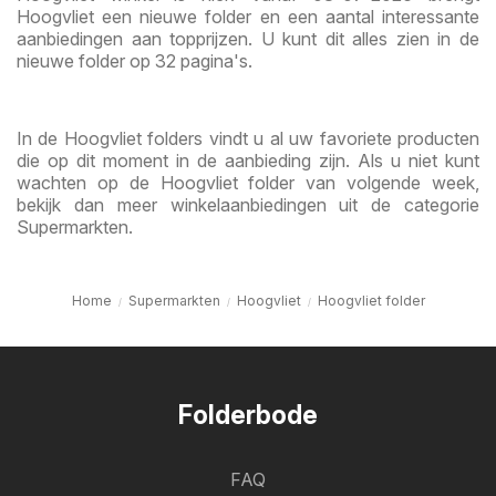
Hoogvliet een nieuwe folder en een aantal interessante
aanbiedingen aan topprijzen. U kunt dit alles zien in de
nieuwe folder op 32 pagina's.
In de Hoogvliet folders vindt u al uw favoriete producten
die op dit moment in de aanbieding zijn. Als u niet kunt
wachten op de Hoogvliet folder van volgende week,
bekijk dan meer winkelaanbiedingen uit de categorie
Supermarkten.
Home
Supermarkten
Hoogvliet
Hoogvliet folder
Folderbode
FAQ