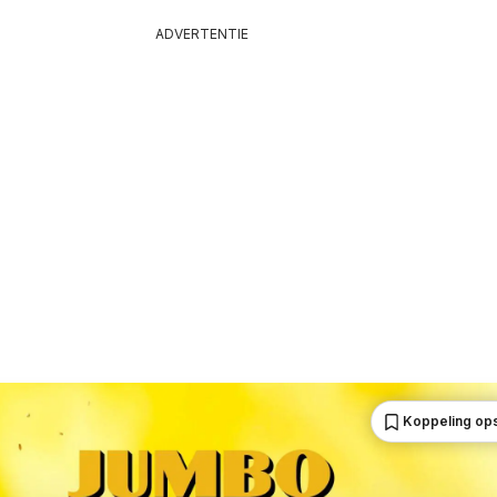
ADVERTENTIE
Koppeling op