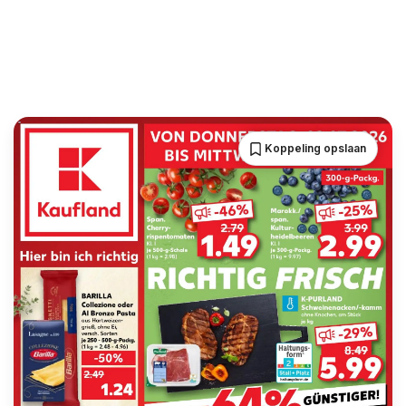
Koppeling opslaan