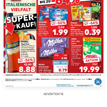
ADVERTENTIE