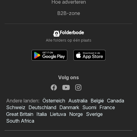
Hoe adverteren
B2B-zone
Folderbode
Alle folders op één plaats
Volg ons
Andere landen:
Österreich
Australia
België
Canada
Schweiz
Deutschland
Danmark
Suomi
France
Great Britain
Italia
Lietuva
Norge
Sverige
South Africa