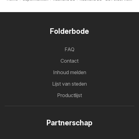
Folderbode
FAQ
Contact
Inhoud melden
Lijst van steden
Productlijst
Partnerschap