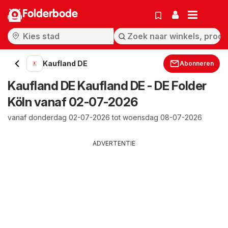
Folderbode
Kaufland DE
Abonneren
Kaufland DE Kaufland DE - DE Folder
Köln vanaf 02-07-2026
vanaf donderdag 02-07-2026 tot woensdag 08-07-2026
ADVERTENTIE