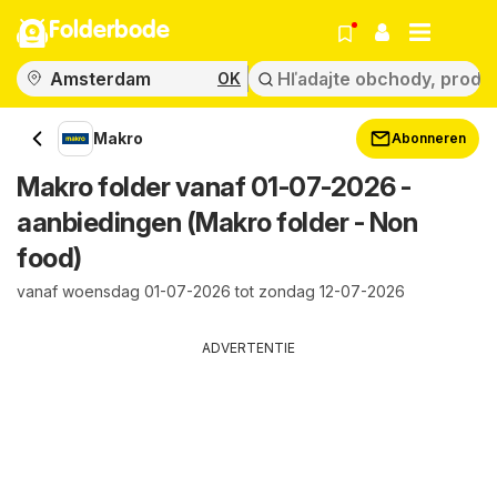
Folderbode
OK
Makro
Abonneren
Makro folder vanaf 01-07-2026 -
aanbiedingen (Makro folder - Non
food)
vanaf woensdag 01-07-2026 tot zondag 12-07-2026
ADVERTENTIE