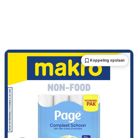
Koppeling opslaan