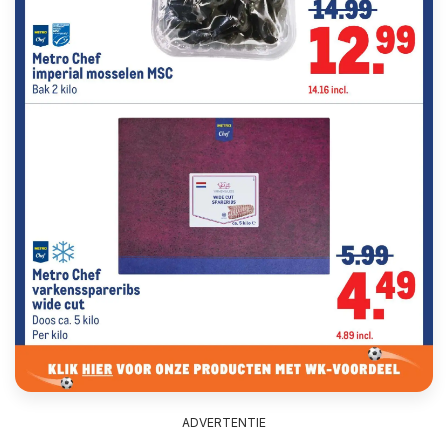
ADVERTENTIE