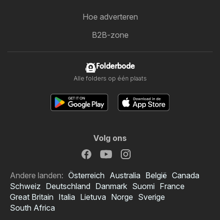
Hoe adverteren
B2B-zone
Folderbode
Alle folders op één plaats
Volg ons
Andere landen:
Österreich
Australia
België
Canada
Schweiz
Deutschland
Danmark
Suomi
France
Great Britain
Italia
Lietuva
Norge
Sverige
South Africa