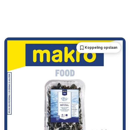
Koppeling opslaan