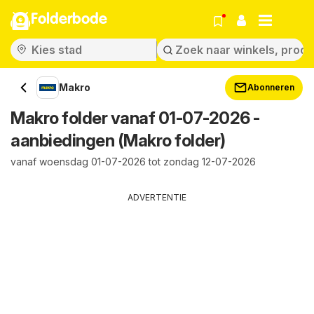
Folderbode
Makro
Abonneren
Makro folder vanaf 01-07-2026 -
aanbiedingen (Makro folder)
vanaf woensdag 01-07-2026 tot zondag 12-07-2026
ADVERTENTIE