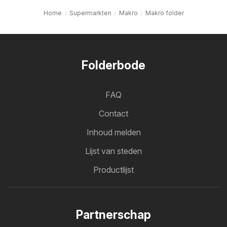
Home
Supermarkten
Makro
Makro folder
Folderbode
FAQ
Contact
Inhoud melden
Lijst van steden
Productlijst
Partnerschap