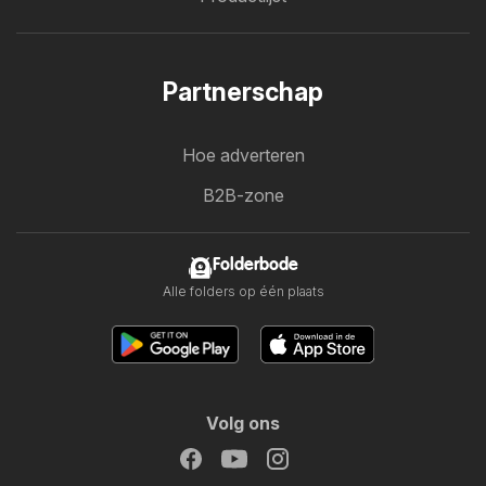
Partnerschap
Hoe adverteren
B2B-zone
Folderbode
Alle folders op één plaats
Volg ons