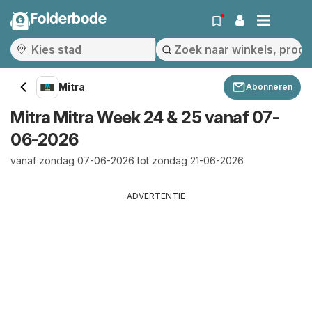
Folderbode
Mitra
Abonneren
Mitra Mitra Week 24 & 25 vanaf 07-
06-2026
vanaf zondag 07-06-2026 tot zondag 21-06-2026
ADVERTENTIE