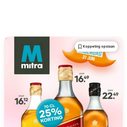
Koppeling opslaan