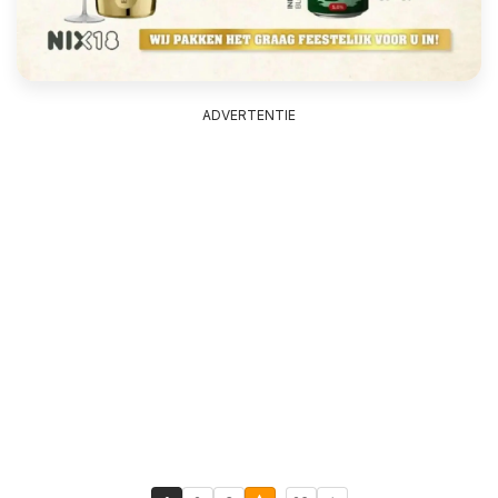
ADVERTENTIE