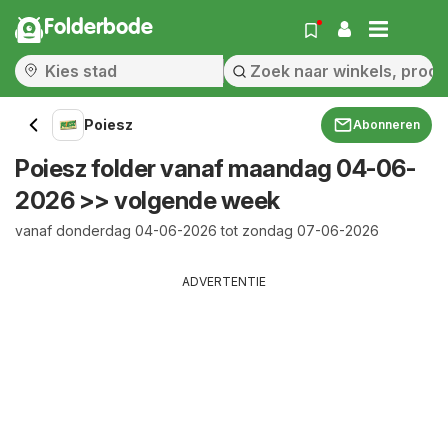
Folderbode
Poiesz
Abonneren
Poiesz folder vanaf maandag 04-06-
2026 >> volgende week
vanaf donderdag 04-06-2026 tot zondag 07-06-2026
ADVERTENTIE