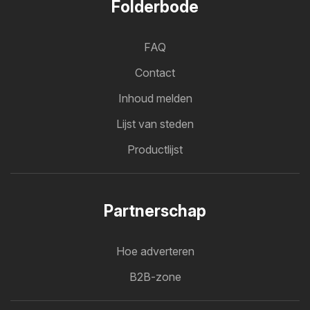
Folderbode
FAQ
Contact
Inhoud melden
Lijst van steden
Productlijst
Partnerschap
Hoe adverteren
B2B-zone