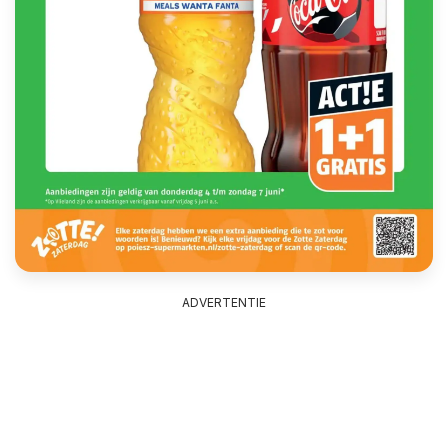
ADVERTENTIE