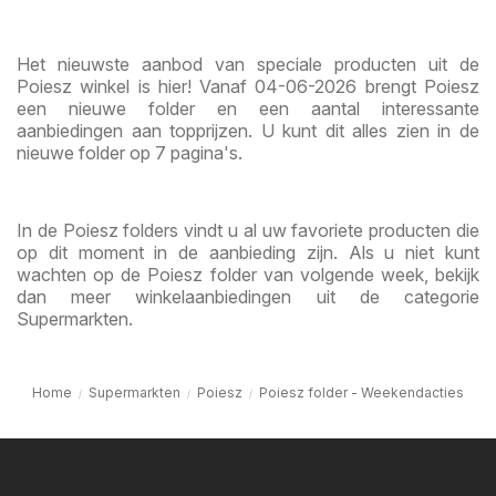
Het nieuwste aanbod van speciale producten uit de
Poiesz winkel is hier! Vanaf 04-06-2026 brengt Poiesz
een nieuwe folder en een aantal interessante
aanbiedingen aan topprijzen. U kunt dit alles zien in de
nieuwe folder op 7 pagina's.
In de Poiesz folders vindt u al uw favoriete producten die
op dit moment in de aanbieding zijn. Als u niet kunt
wachten op de Poiesz folder van volgende week, bekijk
dan meer winkelaanbiedingen uit de categorie
Supermarkten.
Home
Supermarkten
Poiesz
Poiesz folder - Weekendacties