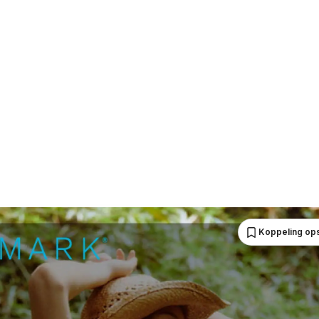
Koppeling op