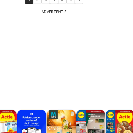
ADVERTENTIE