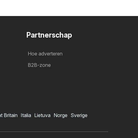
Partnerschap
Hoe adverteren
B2B-zone
t Britain
Italia
Lietuva
Norge
Sverige