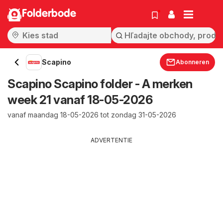
Folderbode
Scapino
Abonneren
Scapino Scapino folder - A merken
week 21 vanaf 18-05-2026
vanaf maandag 18-05-2026 tot zondag 31-05-2026
ADVERTENTIE