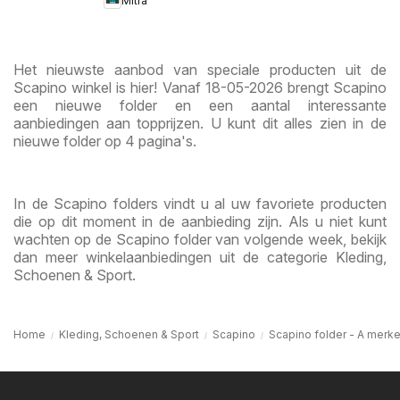
Mitra
Het nieuwste aanbod van speciale producten uit de
Scapino winkel is hier! Vanaf 18-05-2026 brengt Scapino
een nieuwe folder en een aantal interessante
aanbiedingen aan topprijzen. U kunt dit alles zien in de
nieuwe folder op 4 pagina's.
In de Scapino folders vindt u al uw favoriete producten
die op dit moment in de aanbieding zijn. Als u niet kunt
wachten op de Scapino folder van volgende week, bekijk
dan meer winkelaanbiedingen uit de categorie Kleding,
Schoenen & Sport.
Home
Kleding, Schoenen & Sport
Scapino
Scapino folder - A merk