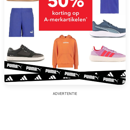
ADVERTENTIE