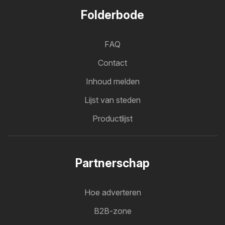
Folderbode
FAQ
Contact
Inhoud melden
Lijst van steden
Productlijst
Partnerschap
Hoe adverteren
B2B-zone