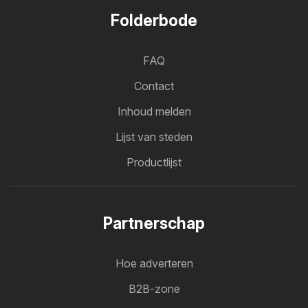
Folderbode
FAQ
Contact
Inhoud melden
Lijst van steden
Productlijst
Partnerschap
Hoe adverteren
B2B-zone