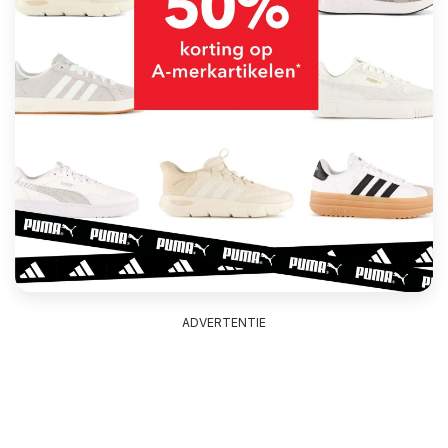
ADVERTENTIE