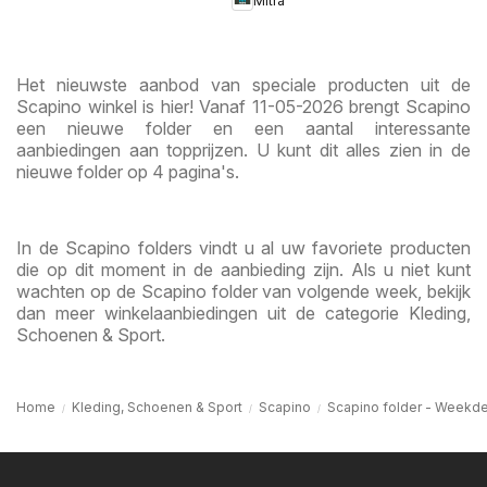
Mitra
Het nieuwste aanbod van speciale producten uit de
Scapino winkel is hier! Vanaf 11-05-2026 brengt Scapino
een nieuwe folder en een aantal interessante
aanbiedingen aan topprijzen. U kunt dit alles zien in de
nieuwe folder op 4 pagina's.
In de Scapino folders vindt u al uw favoriete producten
die op dit moment in de aanbieding zijn. Als u niet kunt
wachten op de Scapino folder van volgende week, bekijk
dan meer winkelaanbiedingen uit de categorie Kleding,
Schoenen & Sport.
Home
Kleding, Schoenen & Sport
Scapino
Scapino folder - Weekd