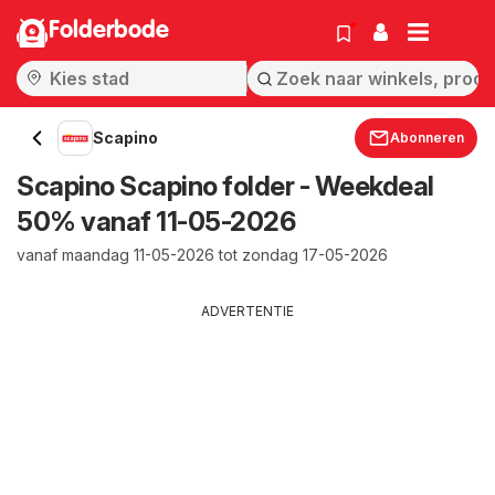
Folderbode
Scapino
Abonneren
Scapino Scapino folder - Weekdeal
50% vanaf 11-05-2026
vanaf maandag 11-05-2026 tot zondag 17-05-2026
ADVERTENTIE