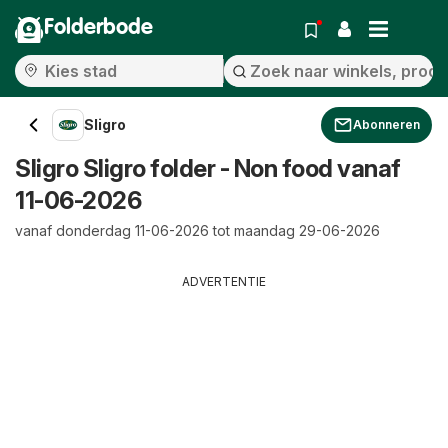
Folderbode
Sligro
Abonneren
Sligro Sligro folder - Non food vanaf
11-06-2026
vanaf donderdag 11-06-2026 tot maandag 29-06-2026
ADVERTENTIE