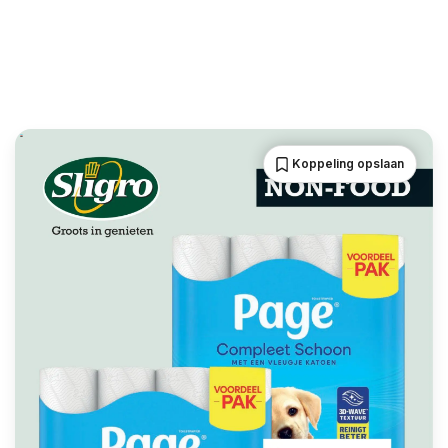
Koppeling opslaan