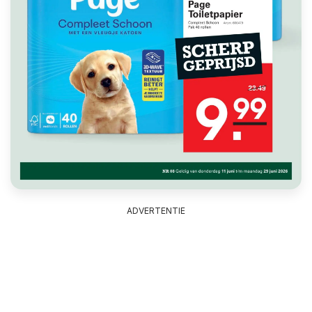
ADVERTENTIE