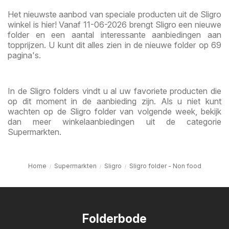
Het nieuwste aanbod van speciale producten uit de Sligro
winkel is hier! Vanaf 11-06-2026 brengt Sligro een nieuwe
folder en een aantal interessante aanbiedingen aan
topprijzen. U kunt dit alles zien in de nieuwe folder op 69
pagina's.
In de Sligro folders vindt u al uw favoriete producten die
op dit moment in de aanbieding zijn. Als u niet kunt
wachten op de Sligro folder van volgende week, bekijk
dan meer winkelaanbiedingen uit de categorie
Supermarkten.
Home
Supermarkten
Sligro
Sligro folder - Non food
Folderbode