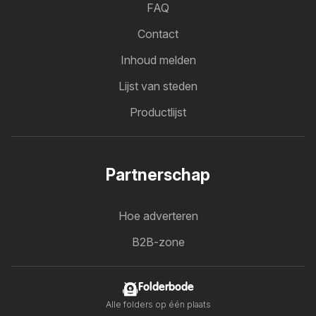
FAQ
Contact
Inhoud melden
Lijst van steden
Productlijst
Partnerschap
Hoe adverteren
B2B-zone
Folderbode
Alle folders op één plaats