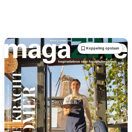
Koppeling opslaan