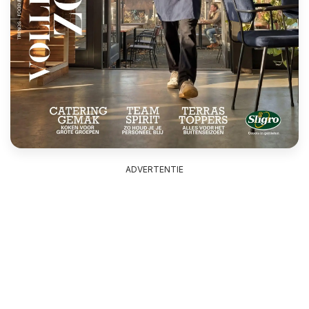
ADVERTENTIE