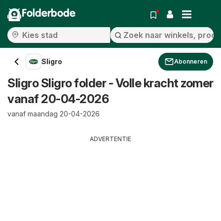
Folderbode
Sligro
Abonneren
Sligro Sligro folder - Volle kracht zomer
vanaf 20-04-2026
vanaf maandag 20-04-2026
ADVERTENTIE