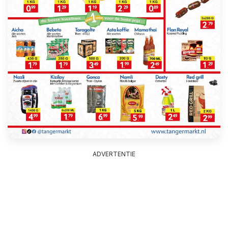
ADVERTENTIE