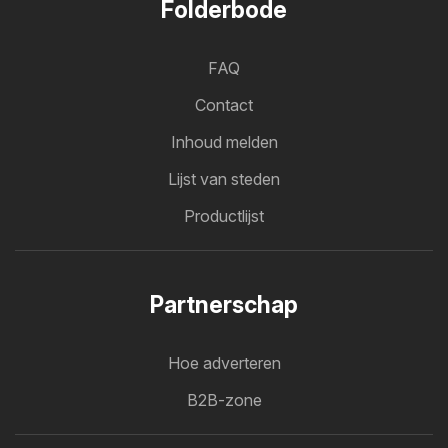
Folderbode
FAQ
Contact
Inhoud melden
Lijst van steden
Productlijst
Partnerschap
Hoe adverteren
B2B-zone