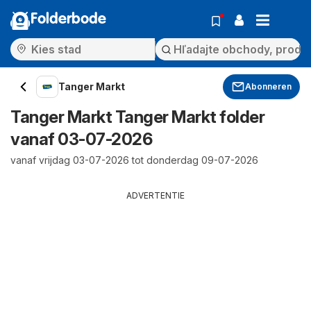
Folderbode
Tanger Markt
Abonneren
Tanger Markt Tanger Markt folder
vanaf 03-07-2026
vanaf vrijdag 03-07-2026 tot donderdag 09-07-2026
ADVERTENTIE