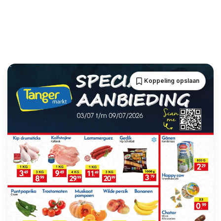
Koppeling opslaan