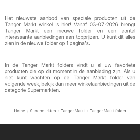
Het nieuwste aanbod van speciale producten uit de
Tanger Markt winkel is hier! Vanaf 03-07-2026 brengt
Tanger Markt een nieuwe folder en een aantal
interessante aanbiedingen aan topprijzen. U kunt dit alles
zien in de nieuwe folder op 1 pagina's.
In de Tanger Markt folders vindt u al uw favoriete
producten die op dit moment in de aanbieding zijn. Als u
niet kunt wachten op de Tanger Markt folder van
volgende week, bekijk dan meer winkelaanbiedingen uit de
categorie Supermarkten.
Home
Supermarkten
Tanger Markt
Tanger Markt folder