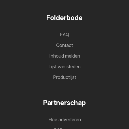
Folderbode
FAQ
Contact
Inhoud melden
Lijst van steden
Productlijst
Partnerschap
Hoe adverteren