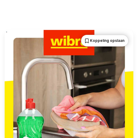
Koppeling opslaan