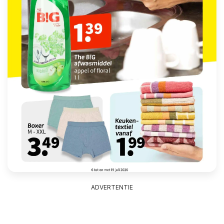
ADVERTENTIE