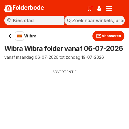
Folderbode
Wibra
Abonneren
Wibra Wibra folder vanaf 06-07-2026
vanaf maandag 06-07-2026 tot zondag 19-07-2026
ADVERTENTIE