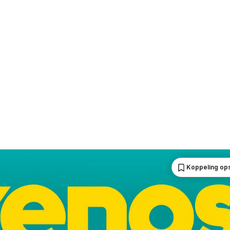
Koppeling op