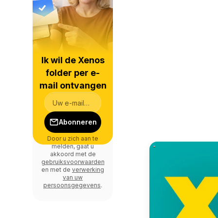
Ik wil de Xenos
folder per e-
mail ontvangen
Abonneren
Door u zich aan te
melden, gaat u
akkoord met de
gebruiksvoorwaarden
en met de
verwerking
van uw
persoonsgegevens
.