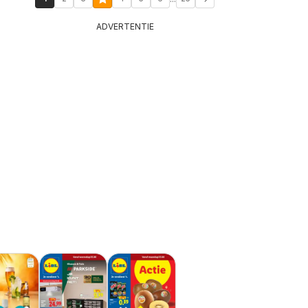
ADVERTENTIE