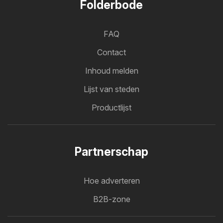
Folderbode
FAQ
Contact
Inhoud melden
Lijst van steden
Productlijst
Partnerschap
Hoe adverteren
B2B-zone