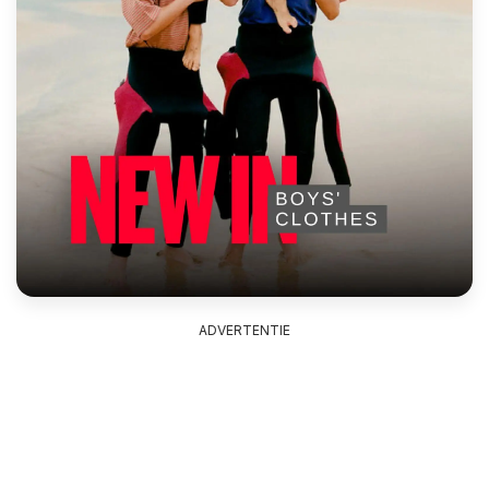
ADVERTENTIE