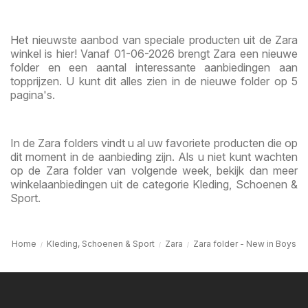
Het nieuwste aanbod van speciale producten uit de Zara
winkel is hier! Vanaf 01-06-2026 brengt Zara een nieuwe
folder en een aantal interessante aanbiedingen aan
topprijzen. U kunt dit alles zien in de nieuwe folder op 5
pagina's.
In de Zara folders vindt u al uw favoriete producten die op
dit moment in de aanbieding zijn. Als u niet kunt wachten
op de Zara folder van volgende week, bekijk dan meer
winkelaanbiedingen uit de categorie Kleding, Schoenen &
Sport.
Home
Kleding, Schoenen & Sport
Zara
Zara folder - New in Boys