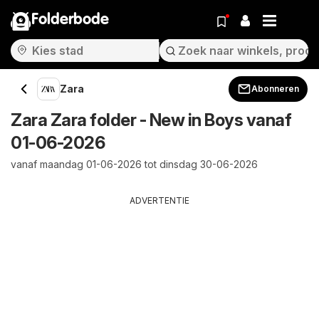
Folderbode
Zara
Abonneren
Zara Zara folder - New in Boys vanaf
01-06-2026
vanaf maandag 01-06-2026 tot dinsdag 30-06-2026
ADVERTENTIE