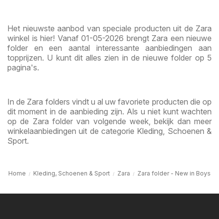
Het nieuwste aanbod van speciale producten uit de Zara
winkel is hier! Vanaf 01-05-2026 brengt Zara een nieuwe
folder en een aantal interessante aanbiedingen aan
topprijzen. U kunt dit alles zien in de nieuwe folder op 5
pagina's.
In de Zara folders vindt u al uw favoriete producten die op
dit moment in de aanbieding zijn. Als u niet kunt wachten
op de Zara folder van volgende week, bekijk dan meer
winkelaanbiedingen uit de categorie Kleding, Schoenen &
Sport.
Home
Kleding, Schoenen & Sport
Zara
Zara folder - New in Boys