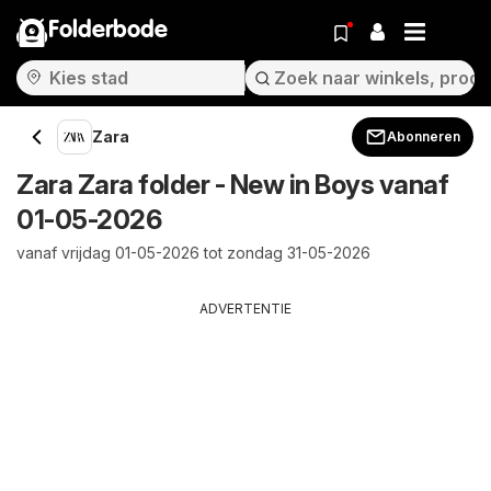
Folderbode
Zara
Abonneren
Zara Zara folder - New in Boys vanaf
01-05-2026
vanaf vrijdag 01-05-2026 tot zondag 31-05-2026
ADVERTENTIE