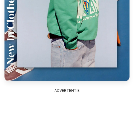
ADVERTENTIE