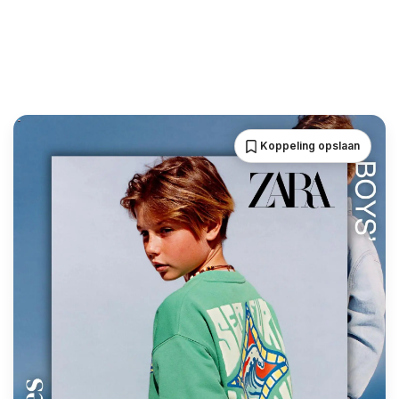
Koppeling opslaan