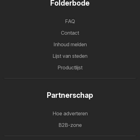
Folderbode
FAQ
Contact
Inhoud melden
Lijst van steden
Productlijst
Partnerschap
Hoe adverteren
B2B-zone