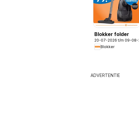
Blokker folder
20-07-2026 t/m 09-08
Blokker
ADVERTENTIE