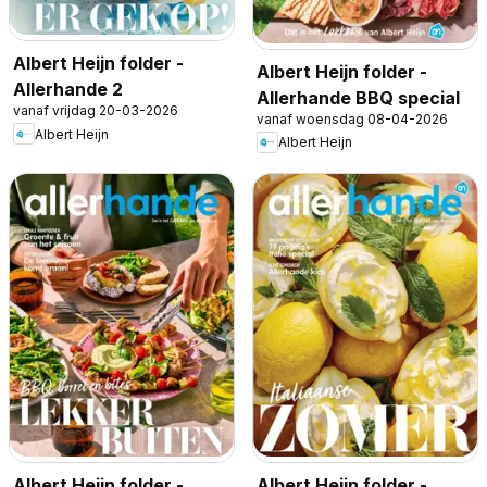
Albert Heijn folder -
Albert Heijn folder -
Allerhande 2
Allerhande BBQ special
vanaf vrijdag 20-03-2026
vanaf woensdag 08-04-2026
Albert Heijn
Albert Heijn
Albert Heijn folder -
Albert Heijn folder -