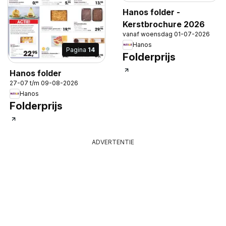
Hanos folder -
Kerstbrochure 2026
vanaf woensdag 01-07-2026
Hanos
Pagina
14
Folderprijs
Hanos folder
27-07 t/m 09-08-2026
Hanos
Folderprijs
ADVERTENTIE