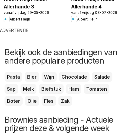
Allerhande 3
Allerhande 4
vanaf vrijdag 29-05-2026
vanaf vrijdag 03-07-2026
Albert Heijn
Albert Heijn
ADVERTENTIE
Bekijk ook de aanbiedingen van
andere populaire producten
Pasta
Bier
Wijn
Chocolade
Salade
Sap
Melk
Biefstuk
Ham
Tomaten
Boter
Olie
Fles
Zak
Brownies aanbieding - Actuele
prijzen deze & volgende week