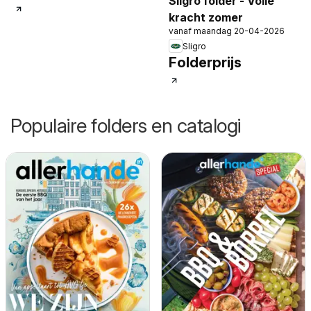
Sligro folder - Volle
kracht zomer
vanaf maandag 20-04-2026
Sligro
Folderprijs
Populaire folders en catalogi