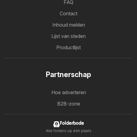
FAQ
Contact
Inhoud melden
Lijst van steden
Productlijst
Partnerschap
Hoe adverteren
B2B-zone
Folderbode
Alle folders op één plaats