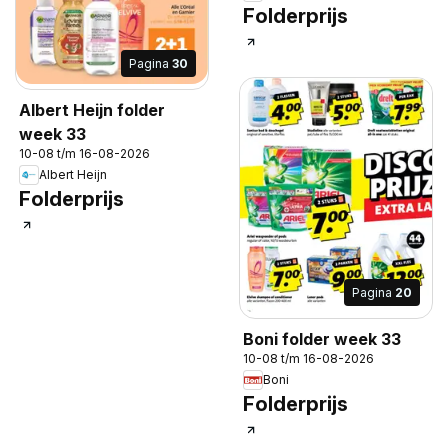
Folderprijs
Pagina
30
Albert Heijn folder
week 33
10-08 t/m 16-08-2026
Albert Heijn
Folderprijs
Pagina
20
Boni folder week 33
10-08 t/m 16-08-2026
Boni
Folderprijs