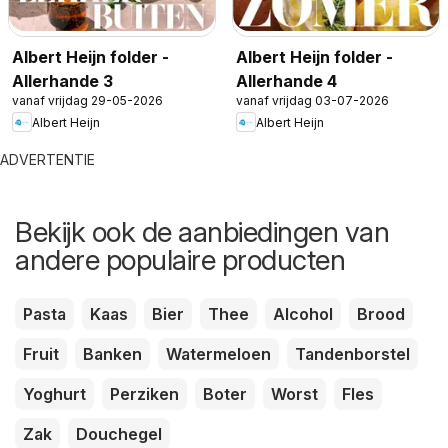
Albert Heijn folder -
Albert Heijn folder -
Allerhande 3
Allerhande 4
vanaf vrijdag 29-05-2026
vanaf vrijdag 03-07-2026
Albert Heijn
Albert Heijn
ADVERTENTIE
Bekijk ook de aanbiedingen van
andere populaire producten
Pasta
Kaas
Bier
Thee
Alcohol
Brood
Fruit
Banken
Watermeloen
Tandenborstel
Yoghurt
Perziken
Boter
Worst
Fles
Zak
Douchegel