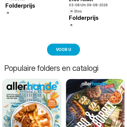
Folderprijs
03-08 t/m 09-08-2026
Etos
Folderprijs
VOOR U
Populaire folders en catalogi