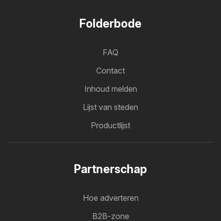
Folderbode
FAQ
Contact
Inhoud melden
Lijst van steden
Productlijst
Partnerschap
Hoe adverteren
B2B-zone