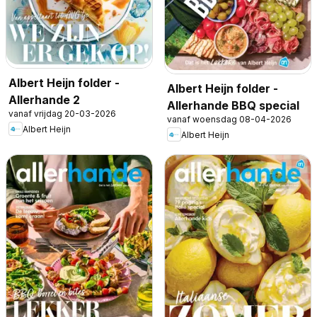
Albert Heijn folder -
Albert Heijn folder -
Allerhande 2
Allerhande BBQ special
vanaf vrijdag 20-03-2026
vanaf woensdag 08-04-2026
Albert Heijn
Albert Heijn