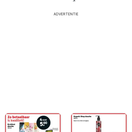
ADVERTENTIE