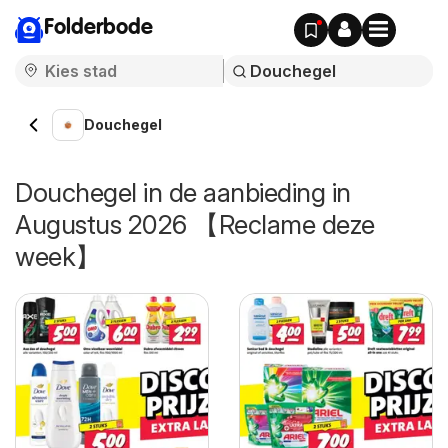
Folderbode
Douchegel
Douchegel in de aanbieding in
Augustus 2026 【Reclame deze
week】