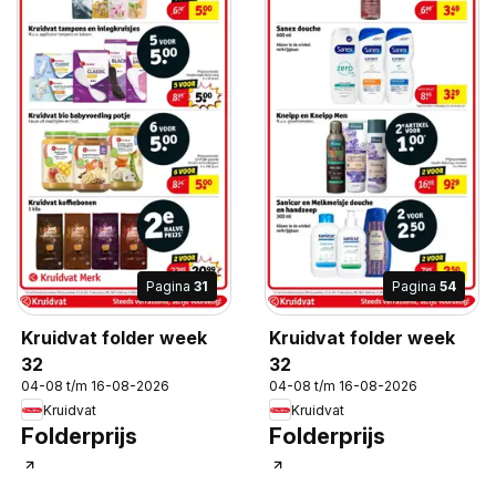
Pagina
31
Pagina
54
Kruidvat folder week
Kruidvat folder week
32
32
04-08 t/m 16-08-2026
04-08 t/m 16-08-2026
Kruidvat
Kruidvat
Folderprijs
Folderprijs