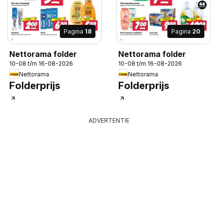
Pagina
18
Pagina
20
Nettorama folder
Nettorama folder
10-08 t/m 16-08-2026
10-08 t/m 16-08-2026
Nettorama
Nettorama
Folderprijs
Folderprijs
ADVERTENTIE