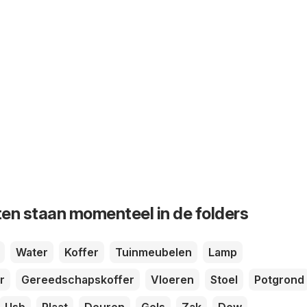
en staan momenteel in de folders
Water
Koffer
Tuinmeubelen
Lamp
r
Gereedschapskoffer
Vloeren
Stoel
Potgrond