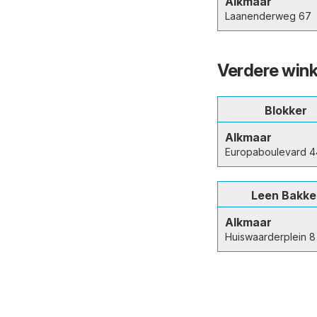
Alkmaar
Laanenderweg 67
Verdere wink
Blokker
Alkmaar
Europaboulevard 
Leen Bakke
Alkmaar
Huiswaarderplein 8