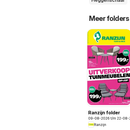
Heggenschaar
Meer folders
Ranzijn folder
09-08-2026 t/m 22-08-
Ranzijn