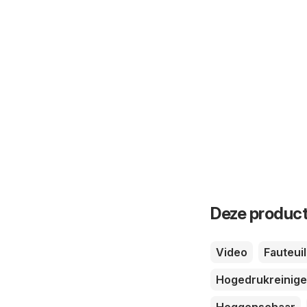
Deze product
Video
Fauteuil
Hogedrukreinige