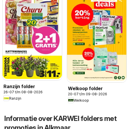
Ranzijn folder
Welkoop folder
26-07 t/m 08-08-2026
20-07 t/m 09-08-2026
Ranzijn
Welkoop
Informatie over KARWEI folders met
promoties in Alkmaar