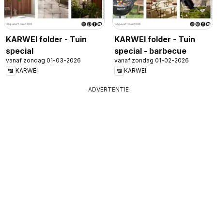
KARWEI folder - Tuin
KARWEI folder - Tuin
special
special - barbecue
vanaf zondag 01-03-2026
vanaf zondag 01-02-2026
KARWEI
KARWEI
ADVERTENTIE