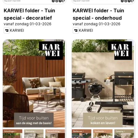
KARWEI folder - Tuin
KARWEI folder - Tuin
special - decoratief
special - onderhoud
vanaf zondag 01-03-2026
vanaf zondag 01-03-2026
KARWEI
KARWEI