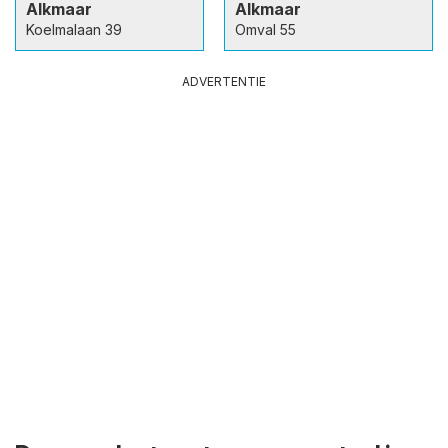
Alkmaar
Alkmaar
Koelmalaan 39
Omval 55
ADVERTENTIE