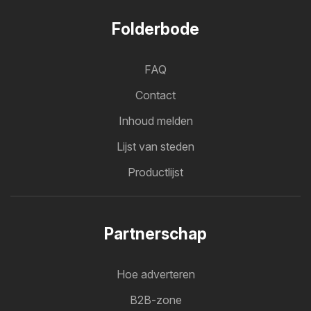
Folderbode
FAQ
Contact
Inhoud melden
Lijst van steden
Productlijst
Partnerschap
Hoe adverteren
B2B-zone