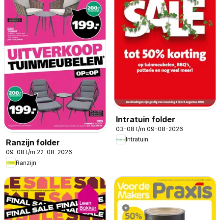
Intratuin folder
03-08 t/m 09-08-2026
Intratuin
Ranzijn folder
09-08 t/m 22-08-2026
Ranzijn