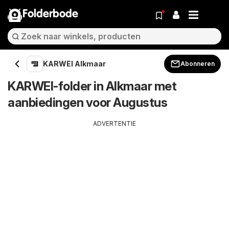
Folderbode
KARWEI Alkmaar
Abonneren
KARWEI-folder in Alkmaar met
aanbiedingen voor Augustus
ADVERTENTIE