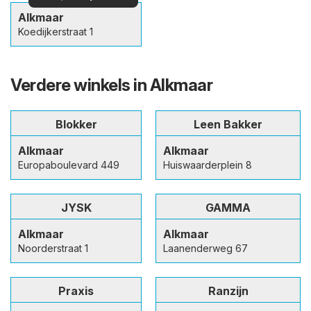
Alkmaar
Koedijkerstraat 1
Verdere winkels in Alkmaar
Blokker
Leen Bakker
Alkmaar
Alkmaar
Europaboulevard 449
Huiswaarderplein 8
JYSK
GAMMA
Alkmaar
Alkmaar
Noorderstraat 1
Laanenderweg 67
Praxis
Ranzijn