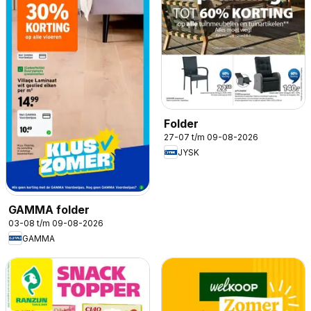
Folder
27-07 t/m 09-08-2026
JYSK
GAMMA folder
03-08 t/m 09-08-2026
GAMMA