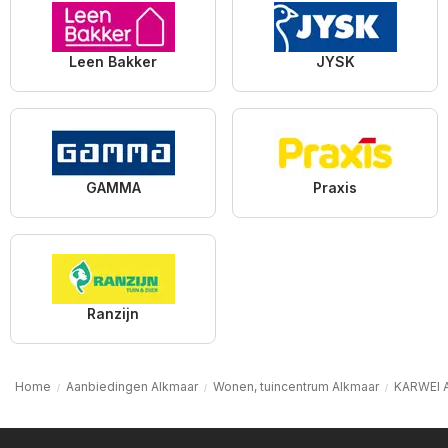
Leen Bakker
JYSK
GAMMA
Praxis
Ranzijn
Home
Aanbiedingen Alkmaar
Wonen, tuincentrum Alkmaar
KARWEI 