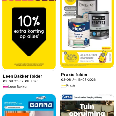
Praxis folder
Leen Bakker folder
03-08 t/m 16-08-2026
03-08 t/m 09-08-2026
Praxis
Leen Bakker