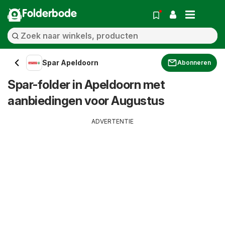
Folderbode
Spar Apeldoorn
Abonneren
Spar-folder in Apeldoorn met
aanbiedingen voor Augustus
ADVERTENTIE