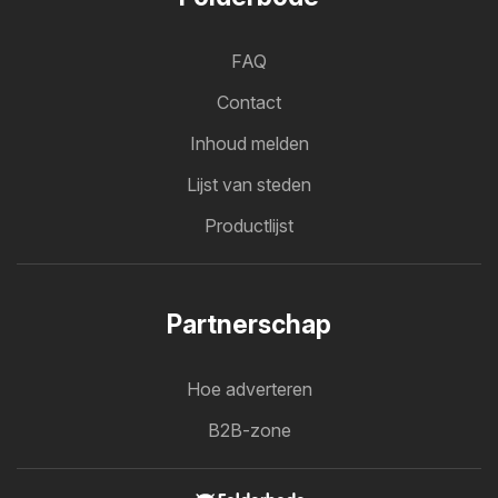
FAQ
Contact
Inhoud melden
Lijst van steden
Productlijst
Partnerschap
Hoe adverteren
B2B-zone