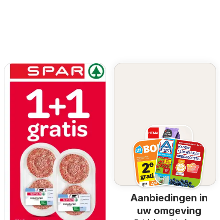
Aanbiedingen in
uw omgeving