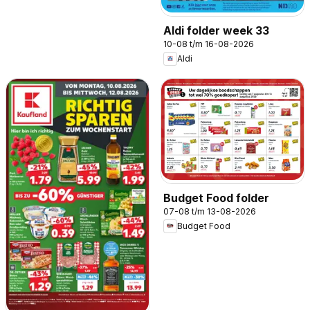
Aldi folder week 33
10-08 t/m 16-08-2026
Aldi
Budget Food folder
07-08 t/m 13-08-2026
Budget Food