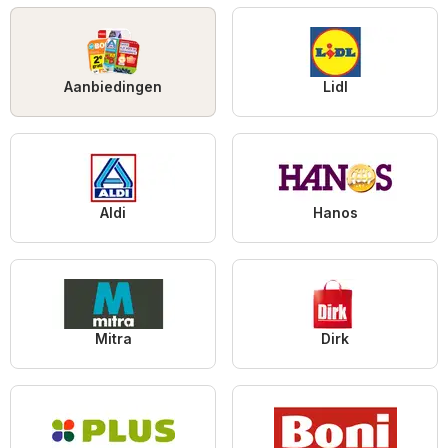
Aanbiedingen
Lidl
Aldi
Hanos
Mitra
Dirk