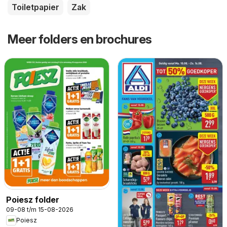
Toiletpapier
Zak
Meer folders en brochures
Poiesz folder
09-08 t/m 15-08-2026
Poiesz