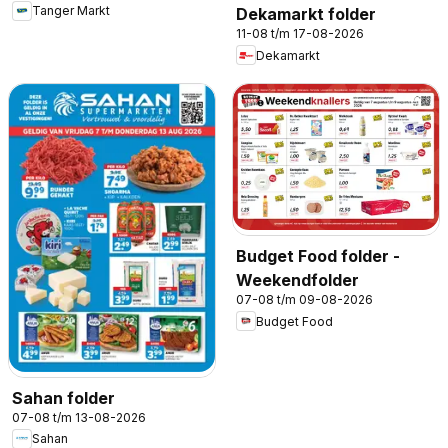
Tanger Markt
Dekamarkt folder
11-08 t/m 17-08-2026
Dekamarkt
Budget Food folder -
Weekendfolder
07-08 t/m 09-08-2026
Budget Food
Sahan folder
07-08 t/m 13-08-2026
Sahan