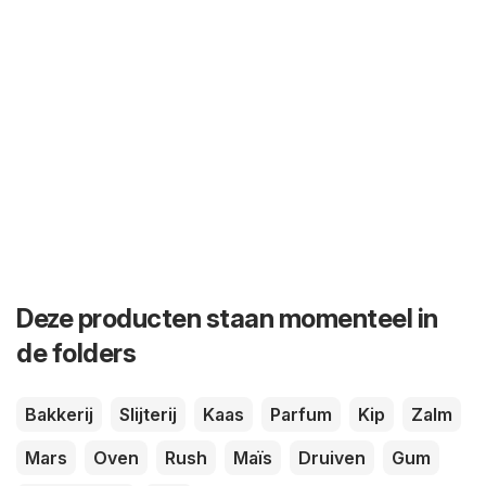
Deze producten staan momenteel in
de folders
Bakkerij
Slijterij
Kaas
Parfum
Kip
Zalm
Mars
Oven
Rush
Maïs
Druiven
Gum