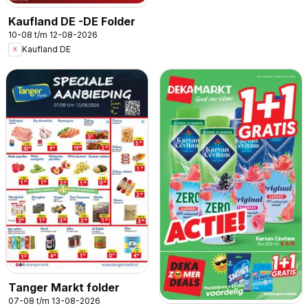
Kaufland DE -DE Folder
10-08 t/m 12-08-2026
Kaufland DE
Tanger Markt folder
07-08 t/m 13-08-2026