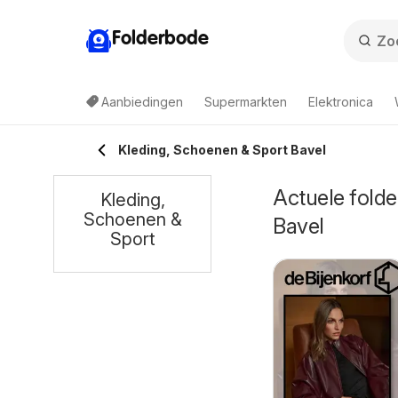
Folderbode
Aanbiedingen
Supermarkten
Elektronica
Kleding, Schoenen & Sport Bavel
Actuele folde
Kleding,
Schoenen &
Bavel
Sport