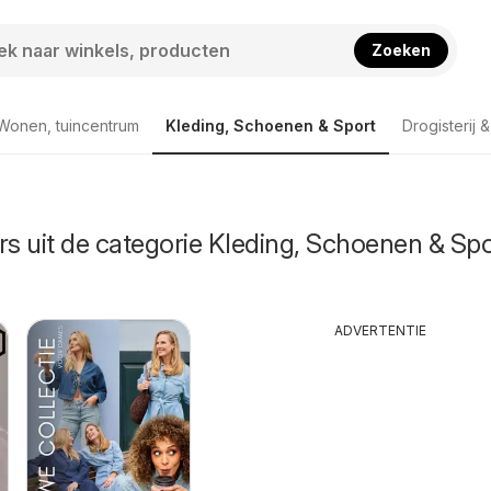
Zoeken
Wonen, tuincentrum
Kleding, Schoenen & Sport
Drogisterij 
rs uit de categorie Kleding, Schoenen & Spo
ADVERTENTIE