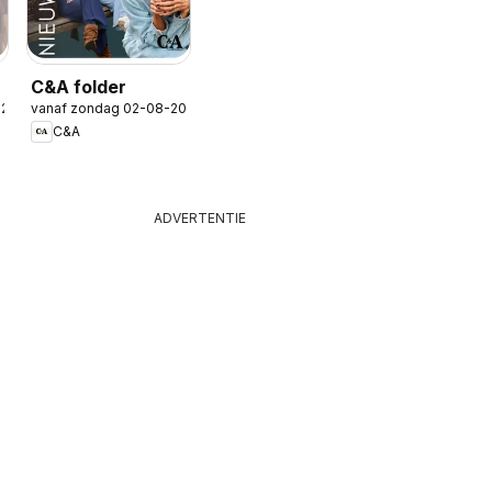
C&A folder
-2026
vanaf zondag 02-08-2026
C&A
ADVERTENTIE