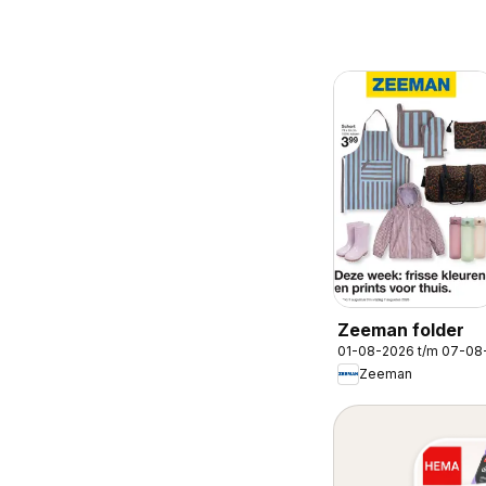
Zeeman folder
01-08-2026 t/m 07-08
Zeeman