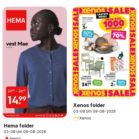
Xenos folder
03-08 t/m 09-08-2026
Xenos
Hema folder
03-08 t/m 09-08-2026
Hema