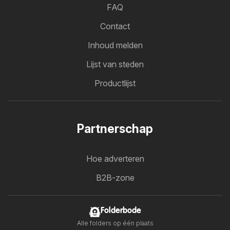
FAQ
Contact
Inhoud melden
Lijst van steden
Productlijst
Partnerschap
Hoe adverteren
B2B-zone
Folderbode
Alle folders op één plaats