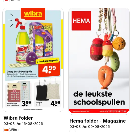
Wibra folder
Hema folder - Magazine
03-08 t/m 16-08-2026
03-08 t/m 09-08-2026
Wibra