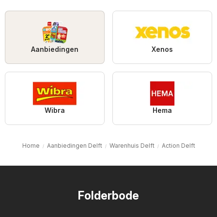
Aanbiedingen
Xenos
Wibra
Hema
Home
Aanbiedingen Delft
Warenhuis Delft
Action Delft
Folderbode