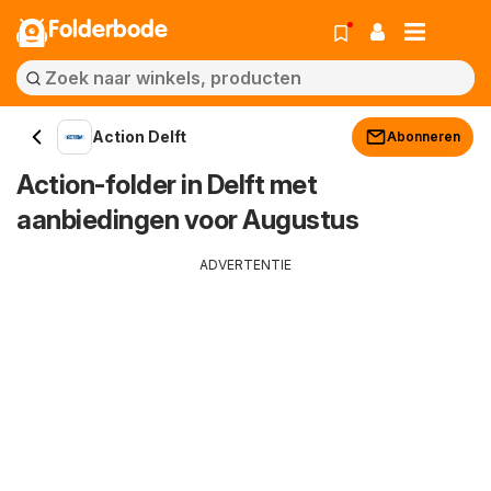
Folderbode
Action Delft
Abonneren
Action-folder in Delft met
aanbiedingen voor Augustus
ADVERTENTIE