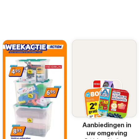
Aanbiedingen in
uw omgeving