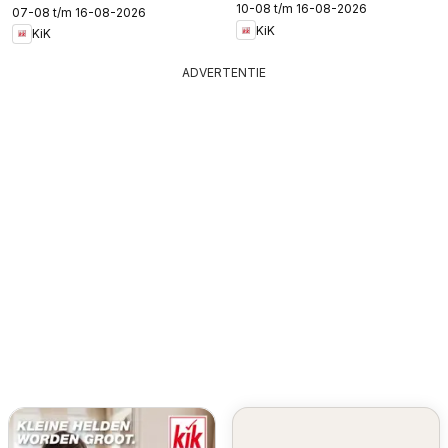
10-08 t/m 16-08-2026
07-08 t/m 16-08-2026
KiK
KiK
ADVERTENTIE