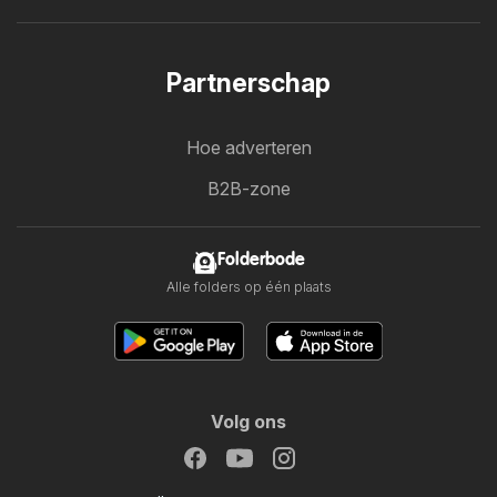
Partnerschap
Hoe adverteren
B2B-zone
Folderbode
Alle folders op één plaats
Volg ons