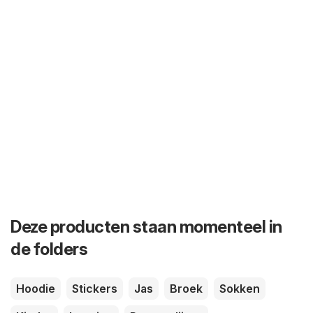
Deze producten staan momenteel in
de folders
Hoodie
Stickers
Jas
Broek
Sokken