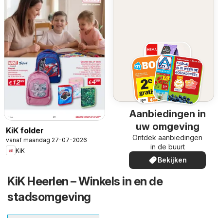
Aanbiedingen in
uw omgeving
KiK folder
Ontdek aanbiedingen
vanaf maandag 27-07-2026
in de buurt
KiK
Bekijken
KiK Heerlen – Winkels in en de
stadsomgeving