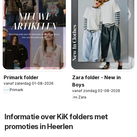
Primark folder
Zara folder - New in
vanaf zaterdag 01-08-2026
Boys
Primark
vanaf zondag 02-08-2026
Zara
Informatie over KiK folders met
promoties in Heerlen