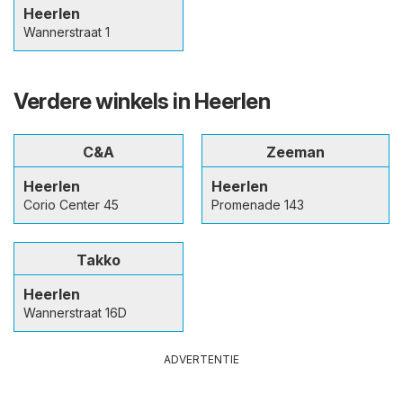
Heerlen
Wannerstraat 1
Verdere winkels in Heerlen
C&A
Zeeman
Heerlen
Heerlen
Corio Center 45
Promenade 143
Takko
Heerlen
Wannerstraat 16D
ADVERTENTIE