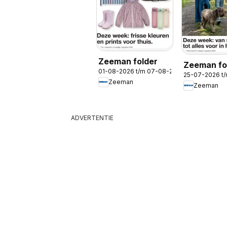
Zeeman folder
Zeeman fo
01-08-2026 t/m 07-08-2026
25-07-2026 t
Zeeman
Zeeman
ADVERTENTIE