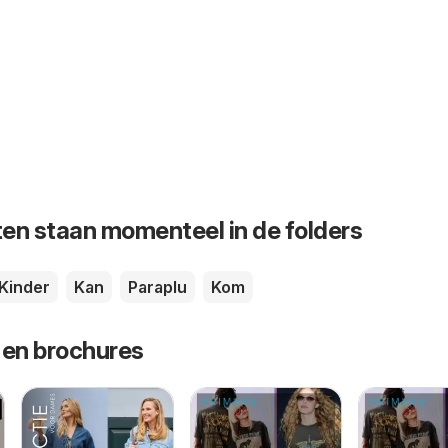
en staan momenteel in de folders
Kinder
Kan
Paraplu
Kom
 en brochures