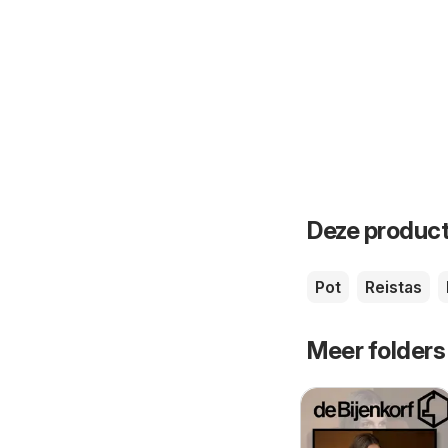
Deze product
Pot
Reistas
Meer folders