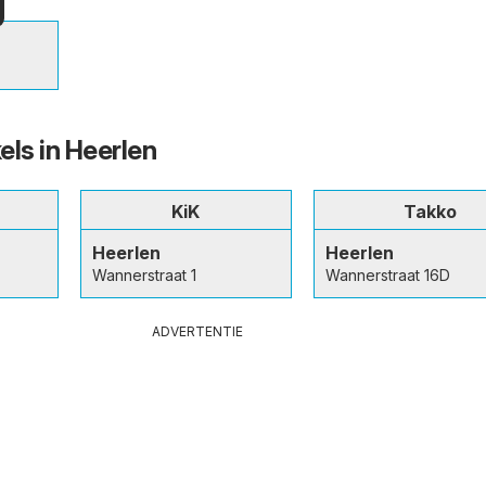
els in Heerlen
KiK
Takko
Heerlen
Heerlen
Wannerstraat 1
Wannerstraat 16D
ADVERTENTIE