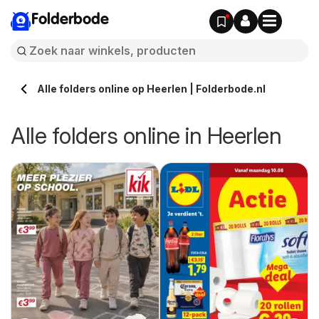
Folderbode
Alle folders online op Heerlen | Folderbode.nl
Alle folders online in Heerlen