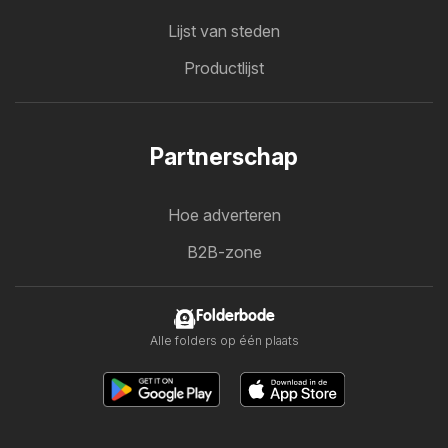
Lijst van steden
Productlijst
Partnerschap
Hoe adverteren
B2B-zone
Folderbode
Alle folders op één plaats