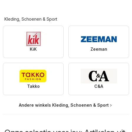
Kleding, Schoenen & Sport
KiK
Zeeman
Takko
C&A
Andere winkels Kleding, Schoenen & Sport