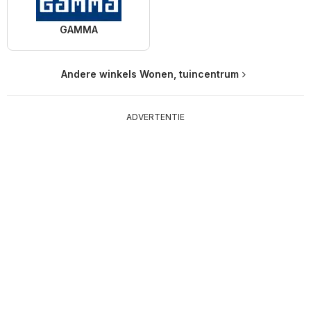
GAMMA
Andere winkels Wonen, tuincentrum
ADVERTENTIE