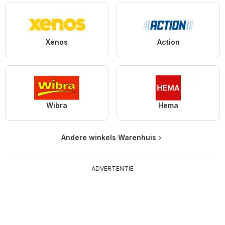
Xenos
Action
Wibra
Hema
Andere winkels Warenhuis
ADVERTENTIE