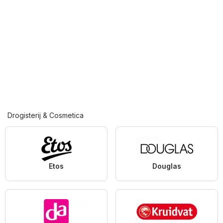
Drogisterij & Cosmetica
Etos
Douglas