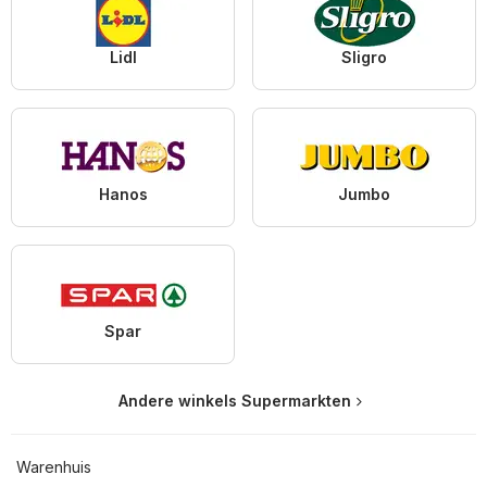
Lidl
Sligro
Hanos
Jumbo
Spar
Andere winkels Supermarkten
Warenhuis