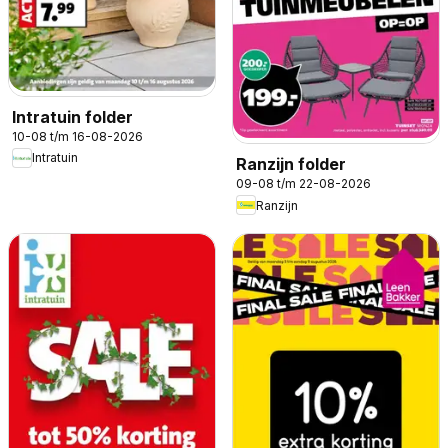
Intratuin folder
10-08 t/m 16-08-2026
Intratuin
Ranzijn folder
09-08 t/m 22-08-2026
Ranzijn