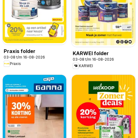
Praxis folder
KARWEI folder
03-08 t/m 16-08-2026
03-08 t/m 16-08-2026
Praxis
KARWEI