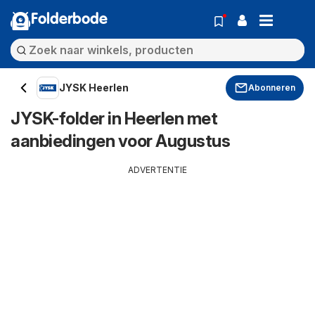
Folderbode
JYSK Heerlen
Abonneren
JYSK-folder in Heerlen met
aanbiedingen voor Augustus
ADVERTENTIE