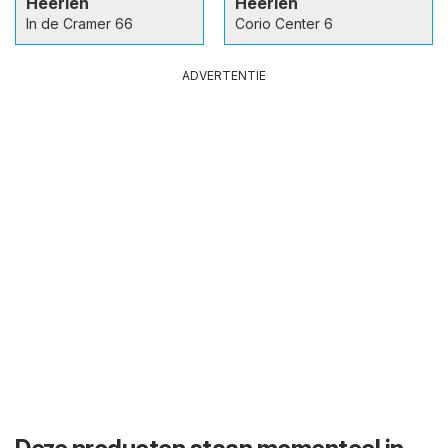
Heerlen
Heerlen
In de Cramer 66
Corio Center 6
ADVERTENTIE