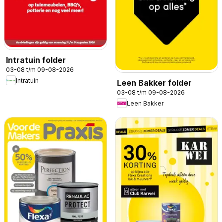
Intratuin folder
03-08 t/m 09-08-2026
Intratuin
Leen Bakker folder
03-08 t/m 09-08-2026
Leen Bakker