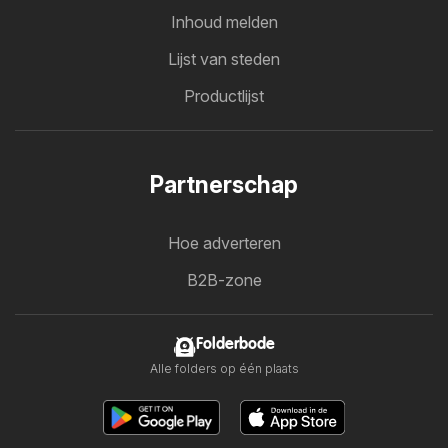
Inhoud melden
Lijst van steden
Productlijst
Partnerschap
Hoe adverteren
B2B-zone
Folderbode
Alle folders op één plaats