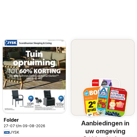
Folder
Aanbiedingen in
27-07 t/m 09-08-2026
uw omgeving
JYSK