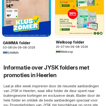
Welkoop folder
GAMMA folder
20-07 t/m 09-08-2026
03-08 t/m 09-08-2026
Welkoop
GAMMA
Informatie over JYSK folders met
promoties in Heerlen
Laat je elke week inspireren door de nieuwste aanbiedingen
van JYSK in Heerlen, waar elke folder de deur opent naar
buitengewone kortingen en exclusieve deals. Blader door de
hele folder en ontdek de beste aanbiedingen speciaal voor
jou. Promotiefolders van JYSK zijn beschikbaar op onze site