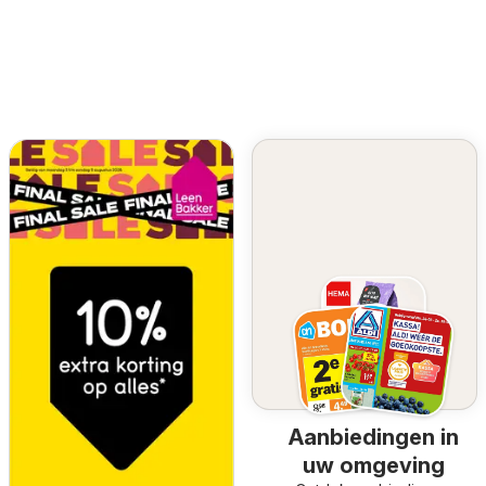
Aanbiedingen in
uw omgeving