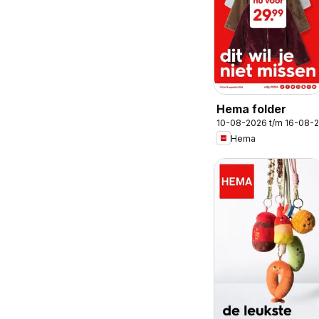
Hema folder
10-08-2026 t/m 16-08-
Hema