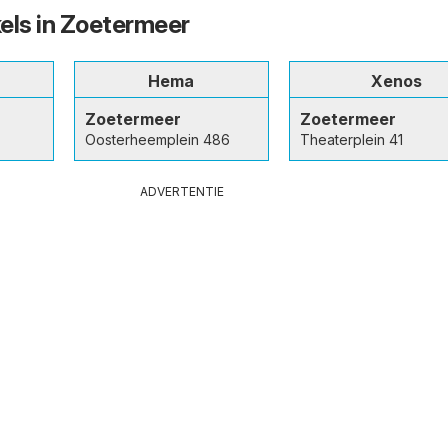
els in Zoetermeer
Hema
Xenos
Zoetermeer
Zoetermeer
Oosterheemplein 486
Theaterplein 41
ADVERTENTIE