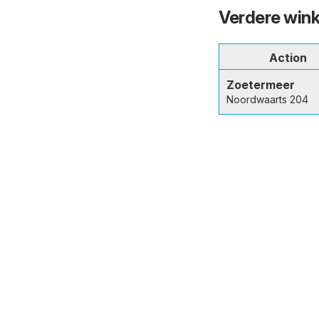
Verdere wink
Action
Zoetermeer
Noordwaarts 204