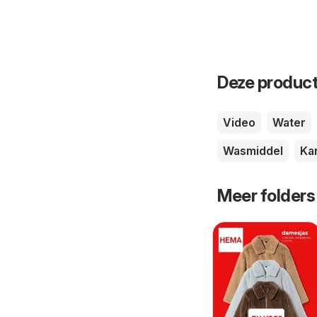
Deze product
Video
Water
Wasmiddel
Ka
Meer folders