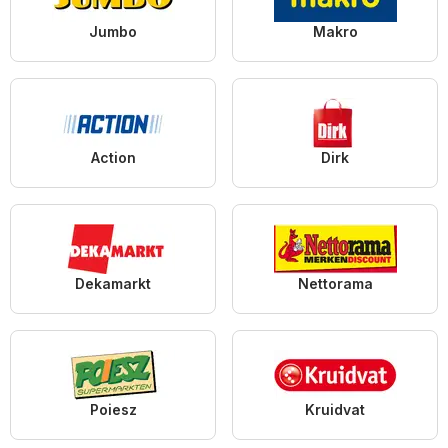
Jumbo
Makro
Action
Dirk
Dekamarkt
Nettorama
Poiesz
Kruidvat