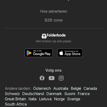
Hoe adverteren
B2B-zone
Folderbode
Alle folders op één plaats
Volg ons
Andere landen:
Österreich
Australia
België
Canada
Schweiz
Deutschland
Danmark
Suomi
France
Great Britain
Italia
Lietuva
Norge
Sverige
South Africa