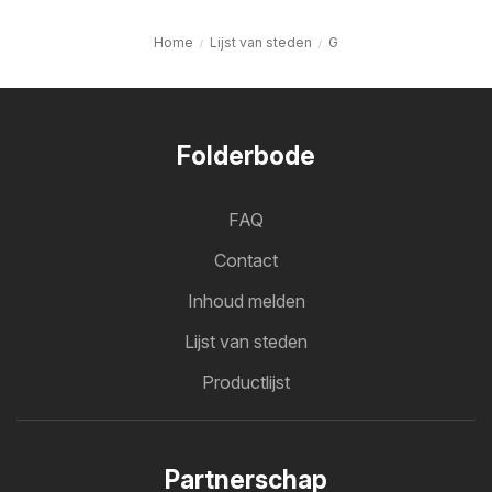
Home
Lijst van steden
G
Folderbode
FAQ
Contact
Inhoud melden
Lijst van steden
Productlijst
Partnerschap