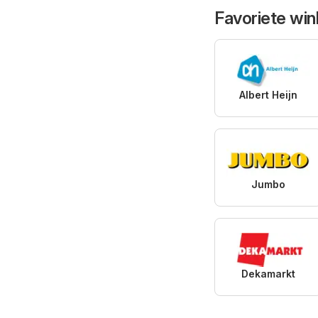
Favoriete win
Albert Heijn
Jumbo
Dekamarkt