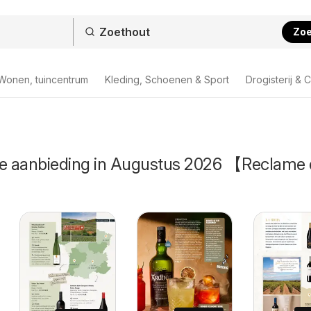
Zo
Wonen, tuincentrum
Kleding, Schoenen & Sport
Drogisterij & 
de aanbieding in Augustus 2026 【Reclame