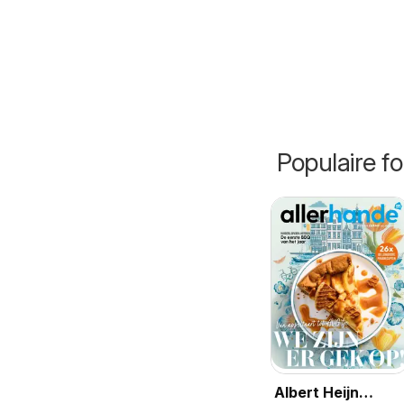
Populaire fo
Albert Heijn