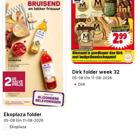
Dirk folder week 32
05-08 t/m 11-08-2026
Dirk
Ekoplaza folder
05-08 t/m 11-08-2026
Ekoplaza