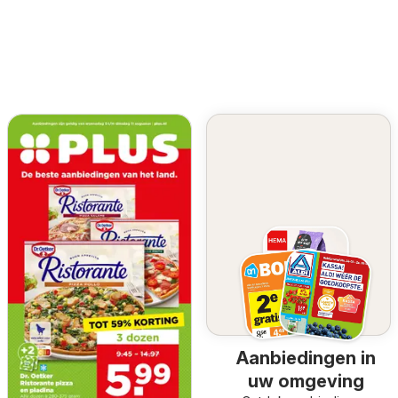
Aanbiedingen in
uw omgeving