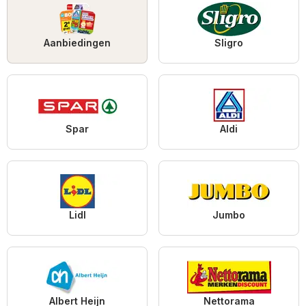
Aanbiedingen
Sligro
Spar
Aldi
Lidl
Jumbo
Albert Heijn
Nettorama