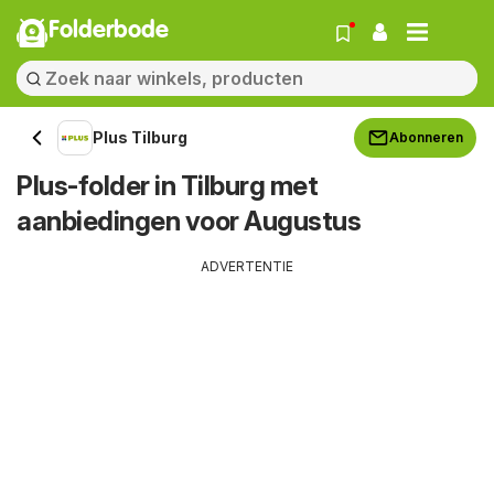
Folderbode
Plus Tilburg
Abonneren
Plus-folder in Tilburg met
aanbiedingen voor Augustus
ADVERTENTIE