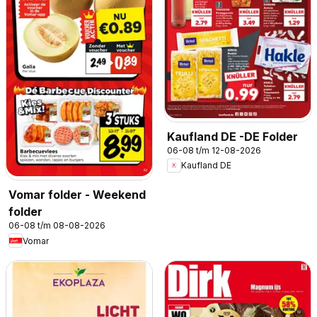
Kaufland DE -DE Folder
06-08 t/m 12-08-2026
Kaufland DE
Vomar folder - Weekend
folder
06-08 t/m 08-08-2026
Vomar