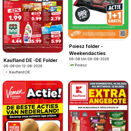
Poiesz folder -
Weekendacties
06-08 t/m 09-08-2026
Kaufland DE -DE Folder
Poiesz
06-08 t/m 12-08-2026
Kaufland DE