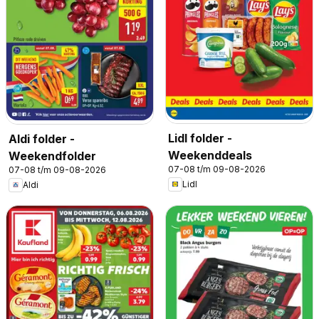
Lidl folder -
Aldi folder -
Weekenddeals
Weekendfolder
07-08 t/m 09-08-2026
07-08 t/m 09-08-2026
Lidl
Aldi