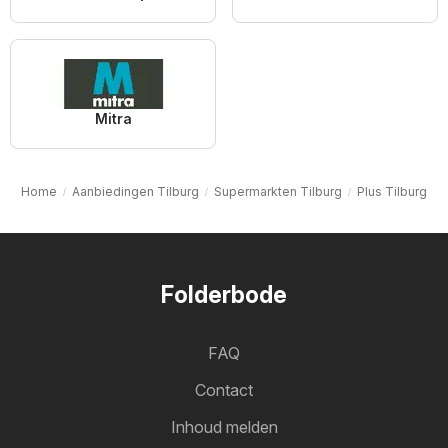
Mitra
Home
Aanbiedingen Tilburg
Supermarkten Tilburg
Plus Tilburg
Folderbode
FAQ
Contact
Inhoud melden