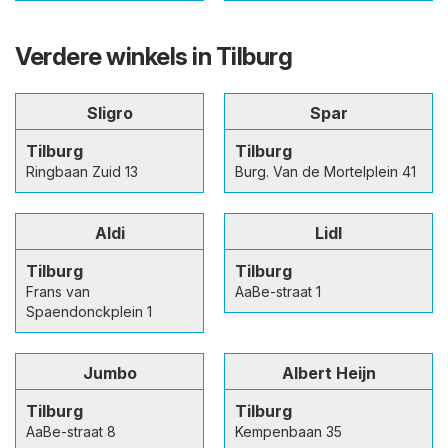
Verdere winkels in Tilburg
Sligro
Spar
Tilburg
Tilburg
Ringbaan Zuid 13
Burg. Van de Mortelplein 41
Aldi
Lidl
Tilburg
Tilburg
Frans van
AaBe-straat 1
Spaendonckplein 1
Jumbo
Albert Heijn
Tilburg
Tilburg
AaBe-straat 8
Kempenbaan 35