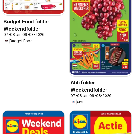
Budget Food folder -
Weekendfolder
07-08 t/m 09-08-2026
Budget Food
Aldi folder -
Weekendfolder
07-08 t/m 09-08-2026
Aldi