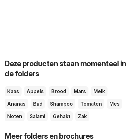
Deze producten staan momenteel in
de folders
Kaas
Appels
Brood
Mars
Melk
Ananas
Bad
Shampoo
Tomaten
Mes
Noten
Salami
Gehakt
Zak
Meer folders en brochures