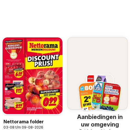
Aanbiedingen in
Nettorama folder
uw omgeving
03-08 t/m 09-08-2026