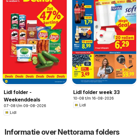
Lidl folder -
Lidl folder week 33
10-08 t/m 16-08-2026
Weekenddeals
Lidl
07-08 t/m 09-08-2026
Lidl
Informatie over Nettorama folders