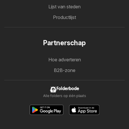
Lijst van steden
Productlijst
Partnerschap
Hoe adverteren
B2B-zone
Folderbode
Alle folders op één plaats