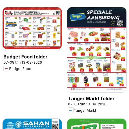
Budget Food folder
07-08 t/m 13-08-2026
Budget Food
Tanger Markt folder
07-08 t/m 13-08-2026
Tanger Markt