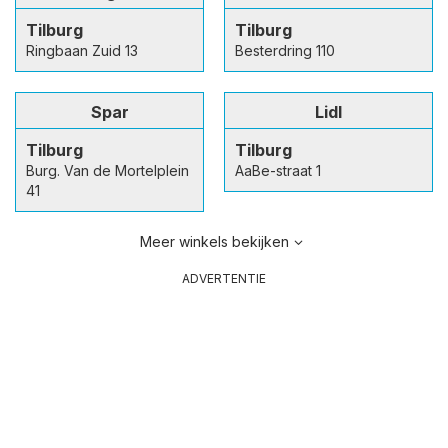
Tilburg
Tilburg
Ringbaan Zuid 13
Besterdring 110
Spar
Lidl
Tilburg
Tilburg
Burg. Van de Mortelplein
AaBe-straat 1
41
Meer winkels bekijken
ADVERTENTIE