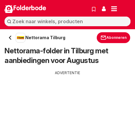
Folderbode
Nettorama Tilburg
Abonneren
Nettorama-folder in Tilburg met
aanbiedingen voor Augustus
ADVERTENTIE