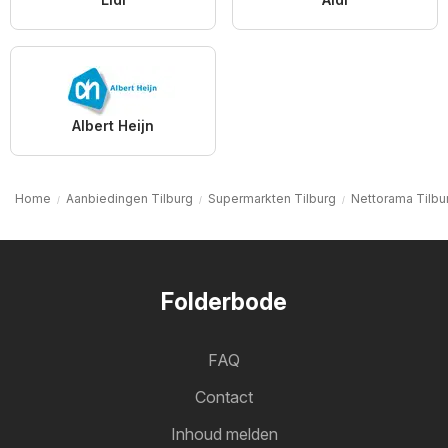
Albert Heijn
Home
Aanbiedingen Tilburg
Supermarkten Tilburg
Nettorama Tilbu
Folderbode
FAQ
Contact
Inhoud melden