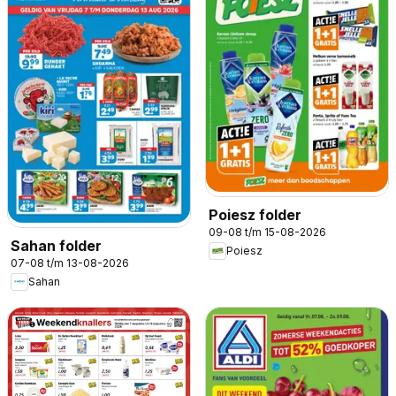
Poiesz folder
09-08 t/m 15-08-2026
Sahan folder
Poiesz
07-08 t/m 13-08-2026
Sahan