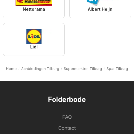
Nettorama
Albert Heijn
Lidl
Home
Aanbiedingen Tilburg
Supermarkten Tilburg
Spar Tilburg
Folderbode
FAQ
Contact