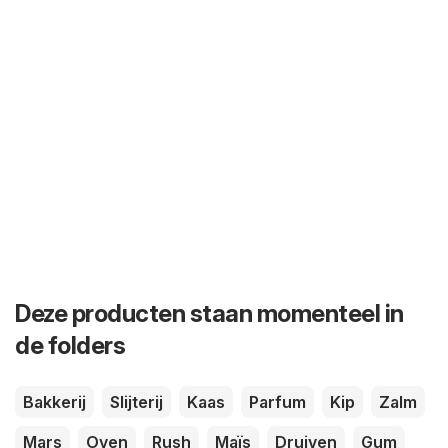
Deze producten staan momenteel in
de folders
Bakkerij
Slijterij
Kaas
Parfum
Kip
Zalm
Mars
Oven
Rush
Maïs
Druiven
Gum