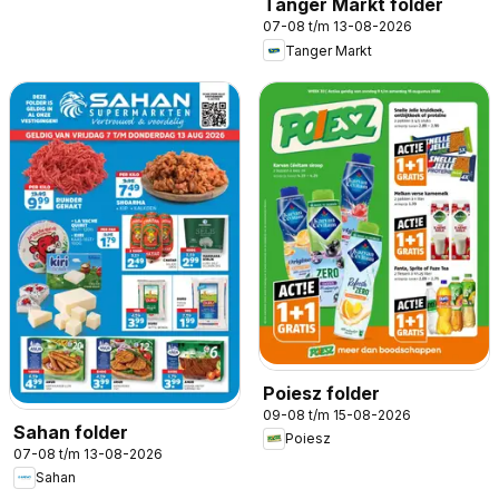
Tanger Markt folder
07-08 t/m 13-08-2026
Tanger Markt
Poiesz folder
09-08 t/m 15-08-2026
Sahan folder
Poiesz
07-08 t/m 13-08-2026
Sahan