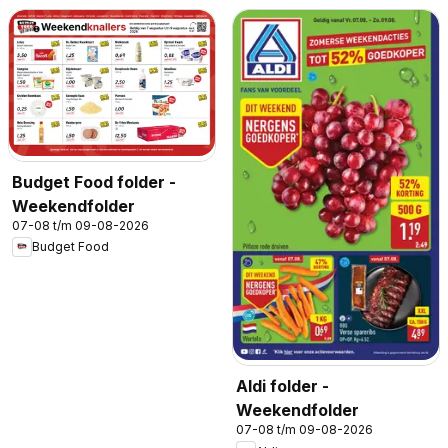
Budget Food folder -
Weekendfolder
07-08 t/m 09-08-2026
Budget Food
Aldi folder -
Weekendfolder
07-08 t/m 09-08-2026