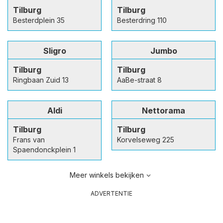
Tilburg
Tilburg
Besterdplein 35
Besterdring 110
Sligro
Jumbo
Tilburg
Tilburg
Ringbaan Zuid 13
AaBe-straat 8
Aldi
Nettorama
Tilburg
Tilburg
Frans van
Korvelseweg 225
Spaendonckplein 1
Meer winkels bekijken
ADVERTENTIE