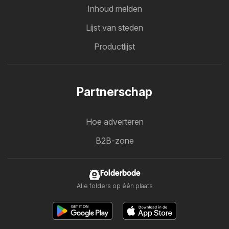
Inhoud melden
Lijst van steden
Productlijst
Partnerschap
Hoe adverteren
B2B-zone
Folderbode
Alle folders op één plaats