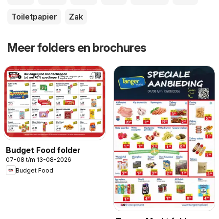
Toiletpapier
Zak
Meer folders en brochures
Budget Food folder
07-08 t/m 13-08-2026
Budget Food