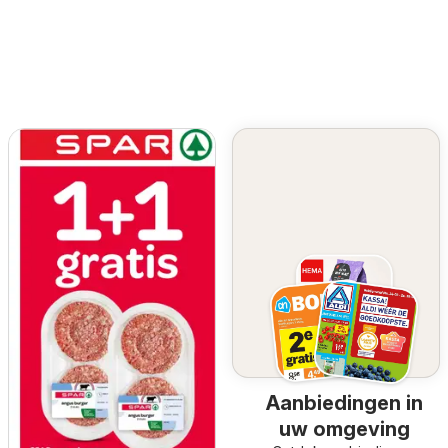
Aanbiedingen in
uw omgeving