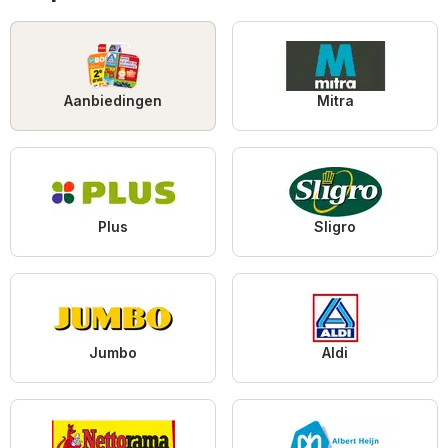
Aanbiedingen
Mitra
Plus
Sligro
Jumbo
Aldi