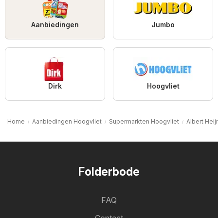
Aanbiedingen
Jumbo
Dirk
Hoogvliet
Home
Aanbiedingen Hoogvliet
Supermarkten Hoogvliet
Albert Heij
Folderbode
FAQ