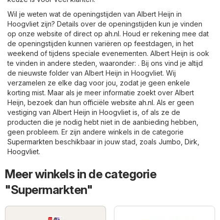
Wil je weten wat de openingstijden van Albert Heijn in
Hoogvliet zijn? Details over de openingstijden kun je vinden
op onze website of direct op
ah.nl
. Houd er rekening mee dat
de openingstijden kunnen variëren op feestdagen, in het
weekend of tijdens speciale evenementen. Albert Heijn is ook
te vinden in andere steden, waaronder: . Bij ons vind je altijd
de nieuwste folder van Albert Heijn in Hoogvliet. Wij
verzamelen ze elke dag voor jou, zodat je geen enkele
korting mist. Maar als je meer informatie zoekt over Albert
Heijn, bezoek dan hun officiële website
ah.nl
. Als er geen
vestiging van Albert Heijn in Hoogvliet is, of als ze de
producten die je nodig hebt niet in de aanbieding hebben,
geen probleem. Er zijn andere winkels in de categorie
Supermarkten
beschikbaar in jouw stad, zoals
Jumbo
,
Dirk
,
Hoogvliet
.
Meer winkels in de categorie
"Supermarkten"