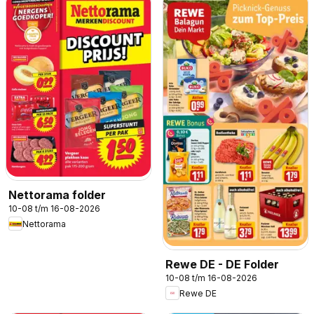
Nettorama folder
10-08 t/m 16-08-2026
Nettorama
Rewe DE - DE Folder
10-08 t/m 16-08-2026
Rewe DE