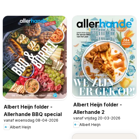
Albert Heijn folder -
Albert Heijn folder -
Allerhande 2
Allerhande BBQ special
vanaf vrijdag 20-03-2026
vanaf woensdag 08-04-2026
Albert Heijn
Albert Heijn