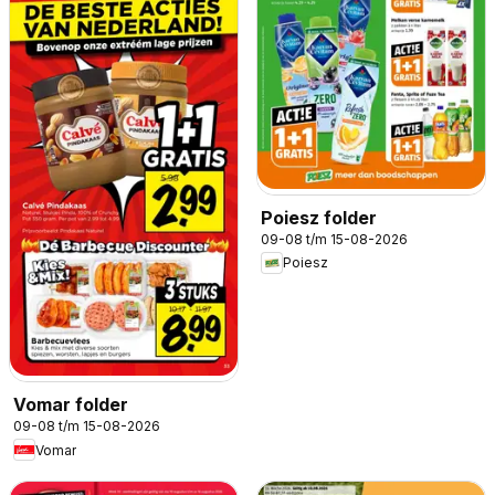
Poiesz folder
09-08 t/m 15-08-2026
Poiesz
Vomar folder
09-08 t/m 15-08-2026
Vomar