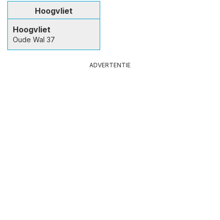
Hoogvliet
Hoogvliet
Oude Wal 37
ADVERTENTIE