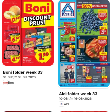
Boni folder week 33
10-08 t/m 16-08-2026
Boni
Aldi folder week 33
10-08 t/m 16-08-2026
Aldi