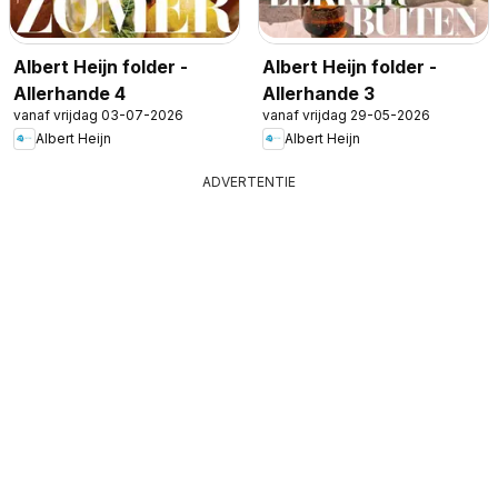
Albert Heijn folder -
Albert Heijn folder -
Allerhande 4
Allerhande 3
vanaf vrijdag 03-07-2026
vanaf vrijdag 29-05-2026
Albert Heijn
Albert Heijn
ADVERTENTIE