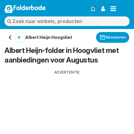
Folderbode
Albert Heijn Hoogvliet
Abonneren
Albert Heijn-folder in Hoogvliet met
aanbiedingen voor Augustus
ADVERTENTIE