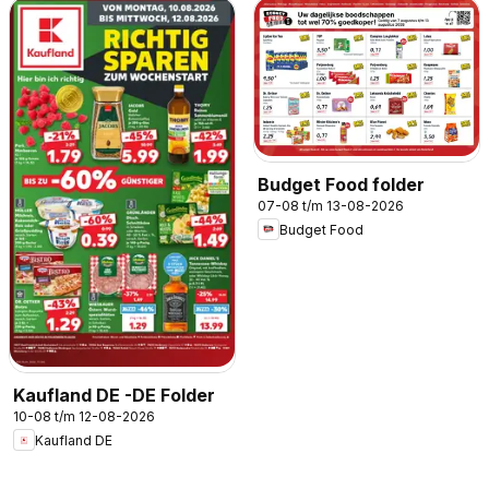
Budget Food folder
07-08 t/m 13-08-2026
Budget Food
Kaufland DE -DE Folder
10-08 t/m 12-08-2026
Kaufland DE