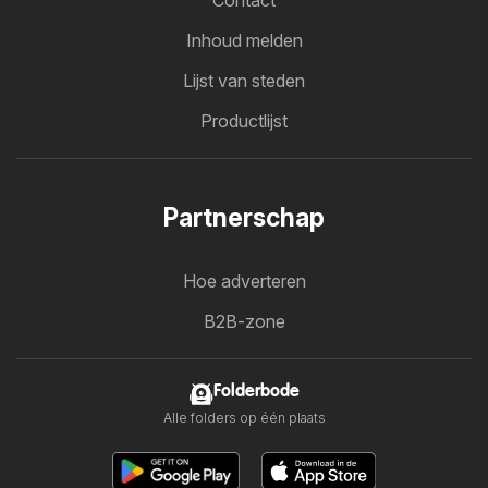
Contact
Inhoud melden
Lijst van steden
Productlijst
Partnerschap
Hoe adverteren
B2B-zone
Folderbode
Alle folders op één plaats